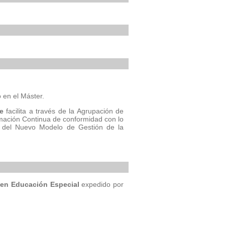
 en el Máster.
e
facilita a través de la Agrupación de
rmación Continua de conformidad con lo
co del Nuevo Modelo de Gestión de la
 en Educación Especial
expedido por