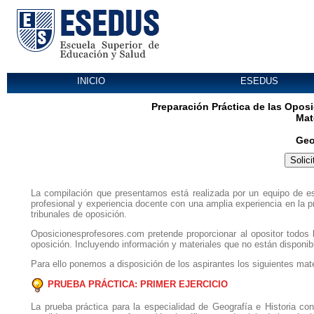
INICIO
ESEDUS
Preparación Práctica de las Opos
Mat
Geo
Solici
La compilación que presentamos está realizada por un equipo de esp
profesional y experiencia docente con una amplia experiencia en la 
tribunales de oposición.
Oposicionesprofesores.com pretende proporcionar al opositor todos l
oposición. Incluyendo información y materiales que no están disponibl
Para ello ponemos a disposición de los aspirantes los siguientes mate
PRUEBA PRÁCTICA: PRIMER EJERCICIO
La prueba práctica para la especialidad de Geografía e Historia con