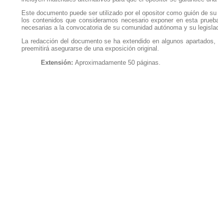
Este documento puede ser utilizado por el opositor como guión de su 
los contenidos que consideramos necesario exponer en esta prueba.
necesarias a la convocatoria de su comunidad autónoma y su legislac
La redacción del documento se ha extendido en algunos apartados, a
preemitirá asegurarse de una exposición original.
Extensión:
Aproximadamente 50 páginas.